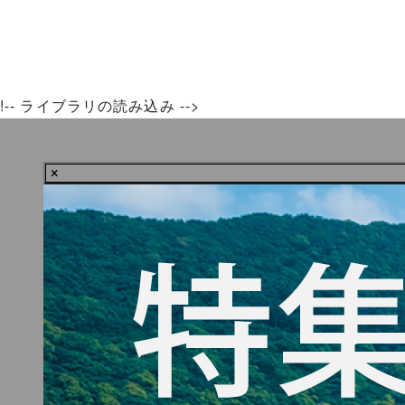
!-- ライブラリの読み込み -->
×