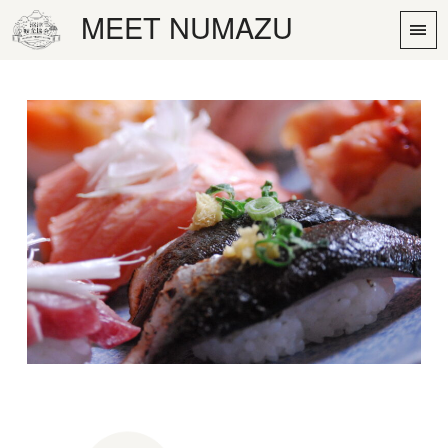
MEET NUMAZU