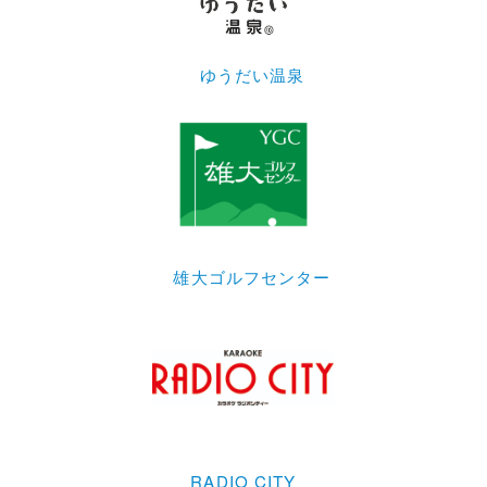
ゆうだい温泉
雄大ゴルフセンター
RADIO CITY