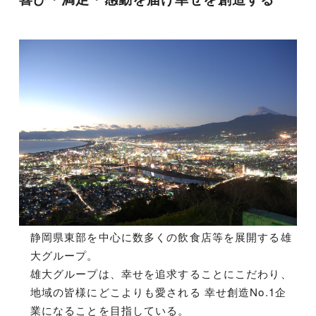
静岡県東部を中心に数多くの飲食店等を展開する雄
大グループ。
雄大グループは、幸せを追求することにこだわり、
地域の皆様にどこよりも愛される 幸せ創造No.1企
業になることを目指している。