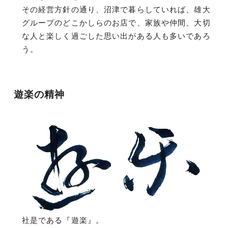
その経営方針の通り、沼津で暮らしていれば、雄大
グループのどこかしらのお店で、家族や仲間、大切
な人と楽しく過ごした思い出がある人も多いであろ
う。
遊楽の精神
社是である『遊楽』。