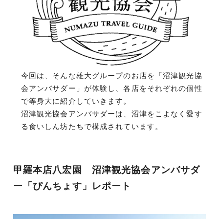
今回は、そんな雄大グループのお店を「沼津観光協
会アンバサダー」が体験し、各店をそれぞれの個性
で等身大に紹介していきます。
沼津観光協会アンバサダーは、沼津をこよなく愛す
る食いしん坊たちで構成されています。
甲羅本店八宏園 沼津観光協会アンバサダ
ー「ぴんちょす」レポート