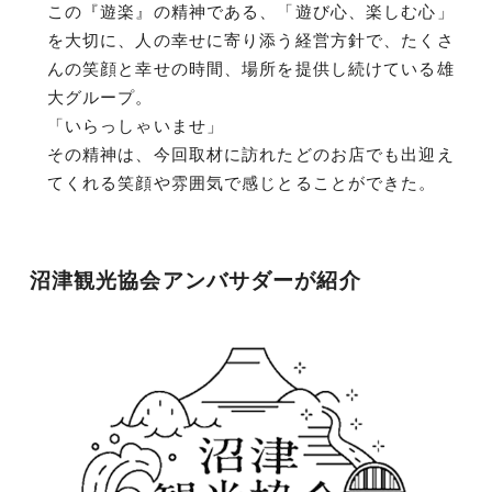
この『遊楽』の精神である、「遊び心、楽しむ心」
を大切に、人の幸せに寄り添う経営方針で、たくさ
んの笑顔と幸せの時間、場所を提供し続けている雄
大グループ。
「いらっしゃいませ」
その精神は、今回取材に訪れたどのお店でも出迎え
てくれる笑顔や雰囲気で感じとることができた。
沼津観光協会アンバサダーが紹介