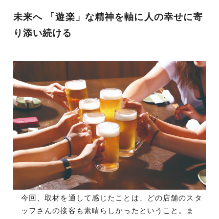
未来へ 「遊楽」な精神を軸に人の幸せに寄
り添い続ける
今回、取材を通して感じたことは、どの店舗のスタ
ッフさんの接客も素晴らしかったということ。ま