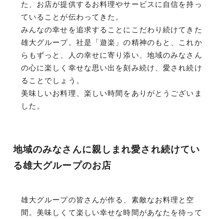
た、お店が提供するお料理やサービスに自信を持っ
ていることが伝わってきた。
みんなの幸せを追求することにこだわり続けてきた
雄大グループ。社是「遊楽」の精神のもと、これか
らもずっと、人の幸せに寄り添い、地域のみなさん
の心に楽しく幸せな思い出を刻み続け、愛され続け
ることでしょう。
美味しいお料理、楽しい時間をありがとうございま
した。
地域のみなさんに親しまれ愛され続けてい
る雄大グループのお店
雄大グループの皆さんが作る、素敵なお料理と空
間。美味しくて楽しい幸せな時間があなたを待って