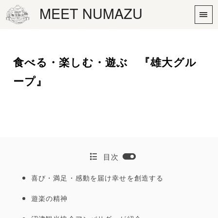
MEET NUMAZU
食べる・楽しむ・遊ぶ 『雄大グル
ープ』
目次
喜び・満足・感動を届け幸せを創造する
遊楽の精神