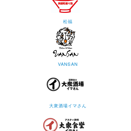
松福
VANSAN
大衆酒場イマさん