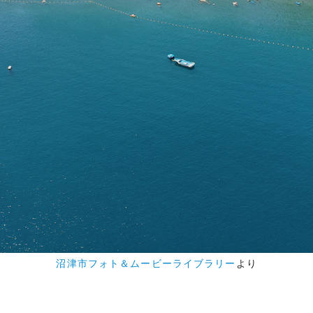
沼津市フォト＆ムービーライブラリー
沼津市フォト＆ムービーライブラリー
沼津市フォト＆ムービーライブラリー
沼津市フォト＆ムービーライブラリー
沼津市フォト＆ムービーライブラリー
より