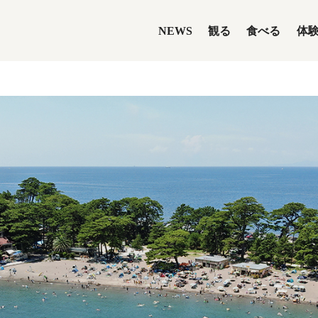
NEWS
観る
食べる
体