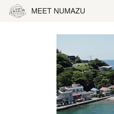
MEET NUMAZU