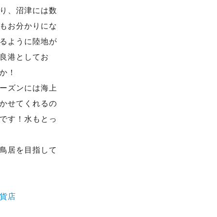
り、沼津には数
もお分かりにな
るように陸地が
良港としてお
か！
ーズンには海上
かせてくれるの
です！水もとっ
鳥居を目指して
貨店