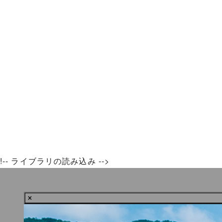
!-- ライブラリの読み込み -->
×