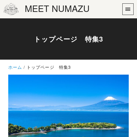
MEET NUMAZU
トップページ 特集3
ホーム
トップページ 特集3